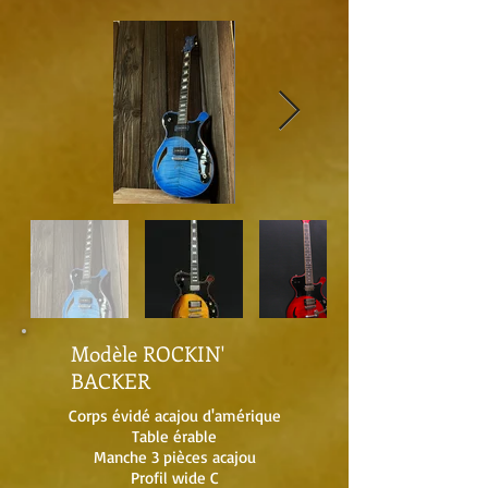
Modèle ROCKIN'
BACKER
Corps évidé acajou d'amérique
Table érable
Manche 3 pièces acajou
Profil wide C