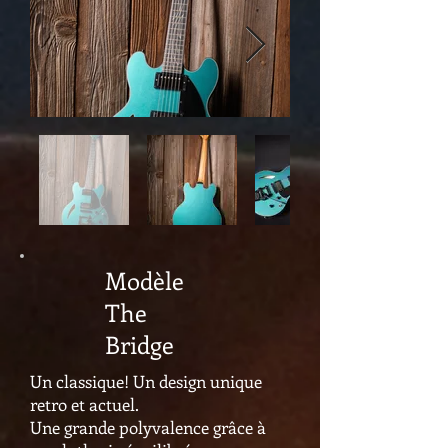
Modèle
The
Bridge
Un classique! Un design unique
retro et actuel.
Une grande polyvalence grâce à