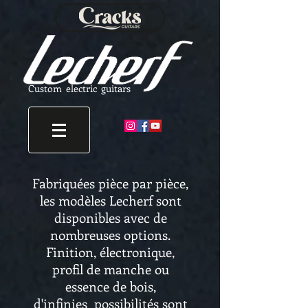
Custom electric guitars
Fabriquées pièce par pièce,
les modèles Lecherf sont
disponibles avec de
nombreuses options.
Finition, électronique,
profil de manche ou
essence de bois,
d'infinies possibilités sont